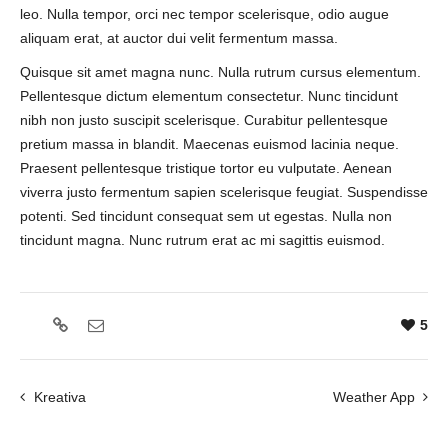
leo. Nulla tempor, orci nec tempor scelerisque, odio augue
aliquam erat, at auctor dui velit fermentum massa.
Quisque sit amet magna nunc. Nulla rutrum cursus elementum.
Pellentesque dictum elementum consectetur. Nunc tincidunt
nibh non justo suscipit scelerisque. Curabitur pellentesque
pretium massa in blandit. Maecenas euismod lacinia neque.
Praesent pellentesque tristique tortor eu vulputate. Aenean
viverra justo fermentum sapien scelerisque feugiat. Suspendisse
potenti. Sed tincidunt consequat sem ut egestas. Nulla non
tincidunt magna. Nunc rutrum erat ac mi sagittis euismod.
5
Kreativa
Weather App